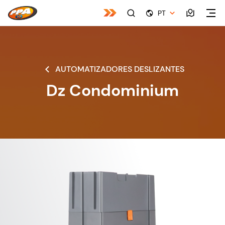
PT
AUTOMATIZADORES DESLIZANTES
Dz Condominium