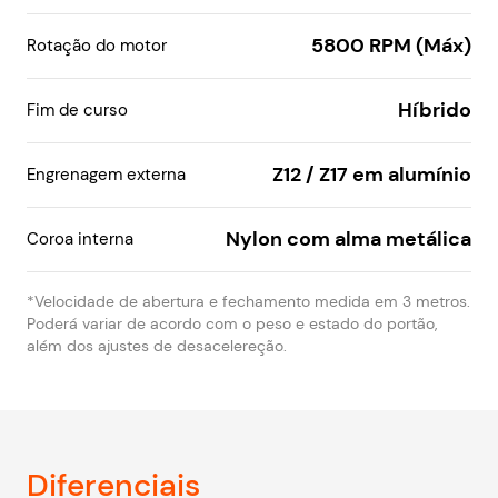
5800 RPM (Máx)
Rotação do motor
Híbrido
Fim de curso
Z12 / Z17 em alumínio
Engrenagem externa
Nylon com alma metálica
Coroa interna
*Velocidade de abertura e fechamento medida em 3 metros.
Poderá variar de acordo com o peso e estado do portão,
além dos ajustes de desacelereção.
Diferenciais