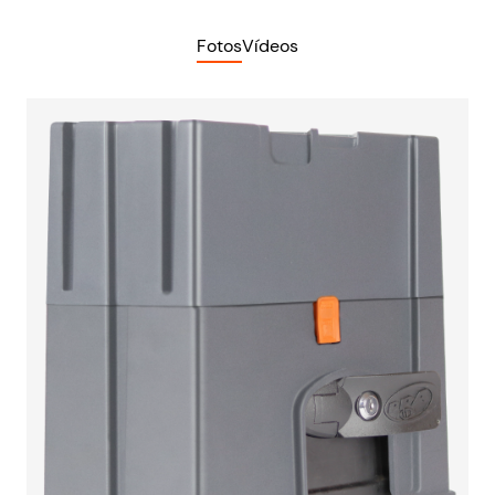
Fotos
Vídeos