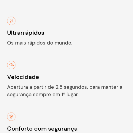
Ultrarrápidos
Os mais rápidos do mundo.
Velocidade
Abertura a partir de 2,5 segundos, para manter a
segurança sempre em 1º lugar.
Conforto com segurança