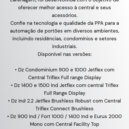
oferecer melhor acesso à central e seus
acessórios.
Confie na tecnologia e qualidade da PPA para a
automação de portões em diversos ambientes,
incluindo residências, condomínios e setores
industriais.
Disponível nas versões:
• Dz Condominium 900 e 1000 Jetflex com
Central Triflex Full range Display
• Dz 1400 e 1500 Ind Jetflex com central Triflex
Full Range Display
• Dz Ind 2.2 Jetflex Brushless Robust com Central
Triflex Connect Brushless
• Dz 900 Ind / Fort 1000 / 1400 Ind e Eurus 2000
Mono com Central Facility Top