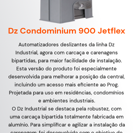
Dz Condominium 900 Jetflex
Automatizadores deslizantes da linha Dz
Industrial, agora com carcaça e carenagens
bipartidas, para maior facilidade de instalação.
Esta versão do produto foi especialmente
desenvolvida para melhorar a posição da central,
incluindo um acesso mais eficiente ao Prog.
Projetada para uso em residências, condomínios
e ambientes industriais.
O Dz Industrial se destaca pela robustez, com
uma carcaça bipartida totalmente fabricada em
alumínio. Para simplificar e agilizar a instalação da
carenagem, foi desenvolvida com o objetivo de