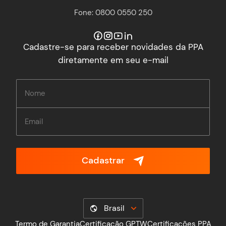
Fone: 0800 0550 250
Cadastre-se para receber novidades da PPA
diretamente em seu e-mail
Cadastrar
Brasil
Termo de Garantia
Certificação GPTW
Certificações PPA