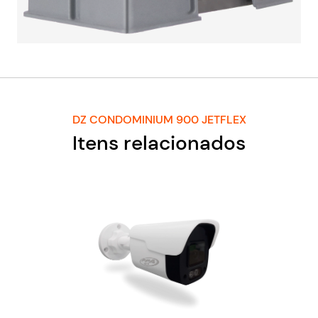
DZ CONDOMINIUM 900 JETFLEX
Itens relacionados