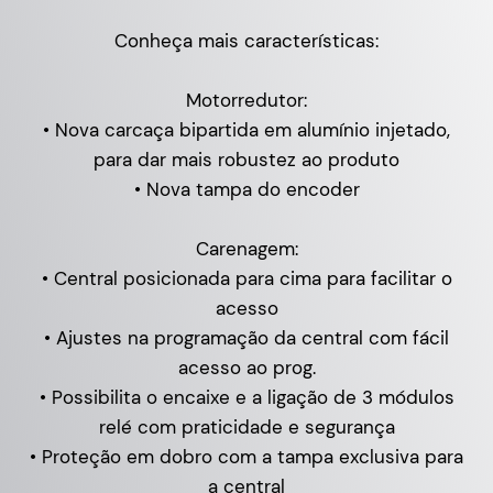
Conheça mais características:
Motorredutor:
• Nova carcaça bipartida em alumínio injetado,
para dar mais robustez ao produto
• Nova tampa do encoder
Carenagem:
• Central posicionada para cima para facilitar o
acesso
• Ajustes na programação da central com fácil
acesso ao prog.
• Possibilita o encaixe e a ligação de 3 módulos
relé com praticidade e segurança
• Proteção em dobro com a tampa exclusiva para
a central