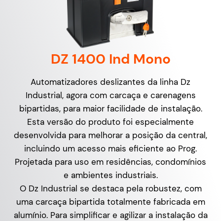
DZ 1400 Ind Mono
Automatizadores deslizantes da linha Dz
Industrial, agora com carcaça e carenagens
bipartidas, para maior facilidade de instalação.
Esta versão do produto foi especialmente
desenvolvida para melhorar a posição da central,
incluindo um acesso mais eficiente ao Prog.
Projetada para uso em residências, condomínios
e ambientes industriais.
O Dz Industrial se destaca pela robustez, com
uma carcaça bipartida totalmente fabricada em
alumínio. Para simplificar e agilizar a instalação da