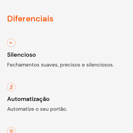
Diferenciais
Silencioso
Fechamentos suaves, precisos e silenciosos.
Automatização
Automatize o seu portão.