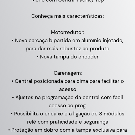
Conheça mais características:
Motorredutor:
• Nova carcaça bipartida em alumínio injetado,
para dar mais robustez ao produto
• Nova tampa do encoder
Carenagem:
• Central posicionada para cima para facilitar o
acesso
• Ajustes na programação da central com fácil
acesso ao prog.
• Possibilita o encaixe e a ligação de 3 módulos
relé com praticidade e segurança
• Proteção em dobro com a tampa exclusiva para