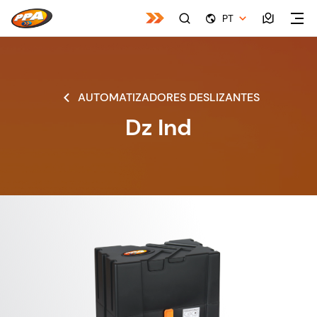
PT
AUTOMATIZADORES DESLIZANTES
Dz Ind