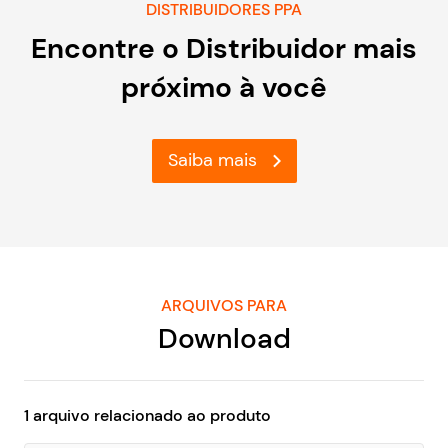
DISTRIBUIDORES PPA
Encontre o Distribuidor mais
próximo à você
Saiba mais
ARQUIVOS PARA
Download
1 arquivo relacionado ao produto