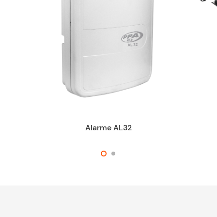
Alarme AL32