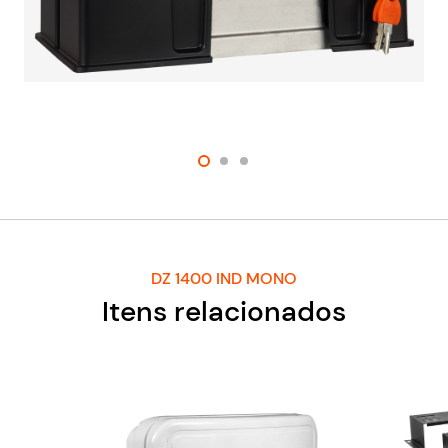
DZ 1400 IND MONO
Itens relacionados