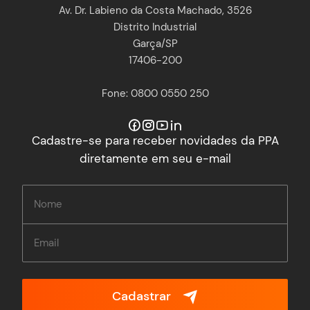
Av. Dr. Labieno da Costa Machado, 3526
Distrito Industrial
Garça/SP
17406-200
Fone: 0800 0550 250
Cadastre-se para receber novidades da PPA
diretamente em seu e-mail
Cadastrar