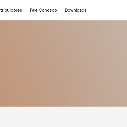
stribuidores
Fale Conosco
Downloads