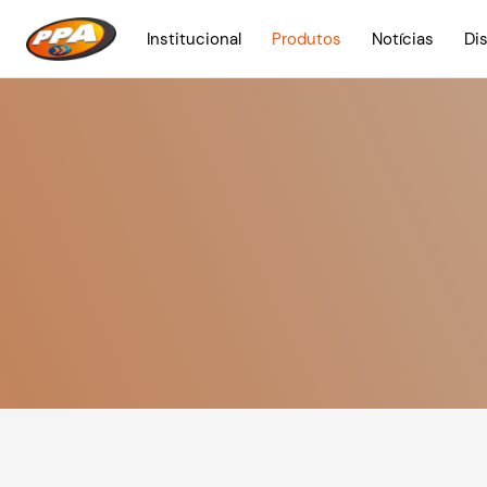
Institucional
Produtos
Notícias
Di