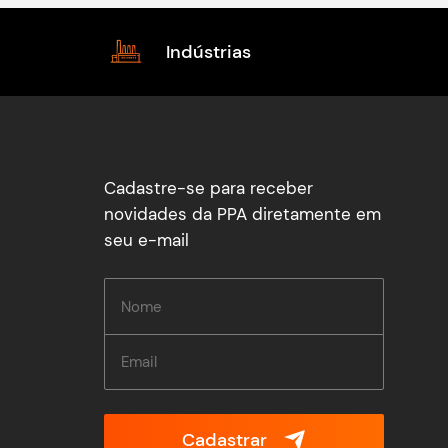
Indústrias
Cadastre-se para receber
novidades da PPA diretamente em
seu e-mail
Cadastrar