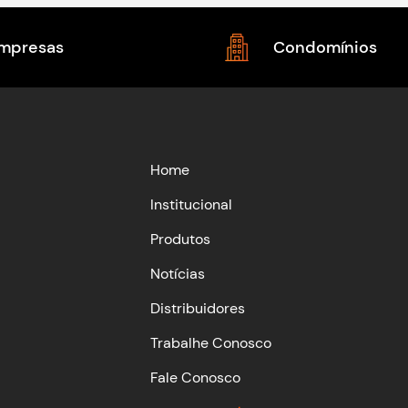
mpresas
Condomínios
Home
Institucional
Produtos
Notícias
Distribuidores
Trabalhe Conosco
Fale Conosco