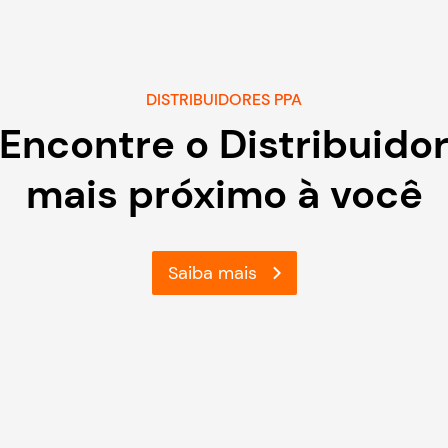
DISTRIBUIDORES PPA
Encontre o Distribuido
mais próximo à você
Saiba mais