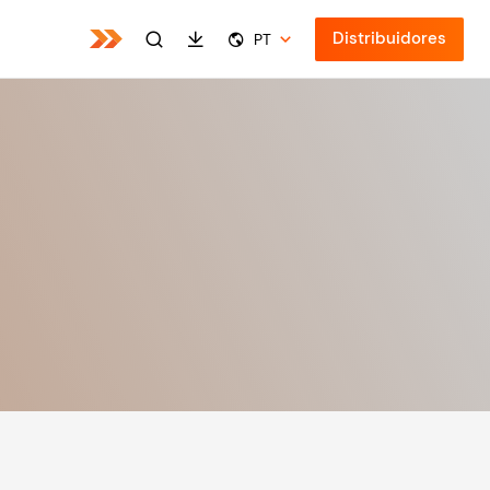
Distribuidores
PT