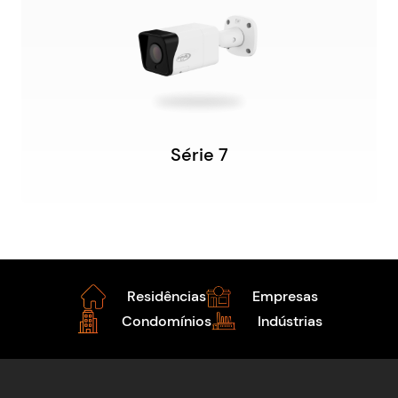
Série 7
Residências
Empresas
Condomínios
Indústrias