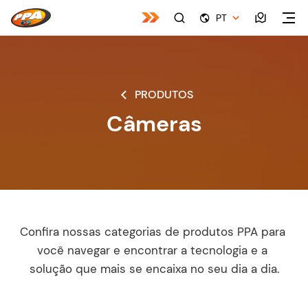
PT
PRODUTOS
Câmeras
Confira nossas categorias de produtos PPA para 
você navegar e encontrar a tecnologia e a 
solução que mais se encaixa no seu dia a dia.