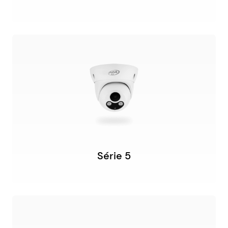
Série 5