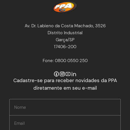
Av. Dr. Labieno da Costa Machado, 3526
Distrito Industrial
Garça/SP
17406-200
Fone: 0800 0550 250
Cadastre-se para receber novidades da PPA
diretamente em seu e-mail