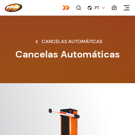
PT
CANCELAS AUTOMÁTICAS
Cancelas Automáticas