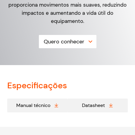
proporciona movimentos mais suaves, reduzindo
impactos e aumentando a vida útil do
equipamento.
Quero conhecer
Especificações
Manual técnico
Datasheet