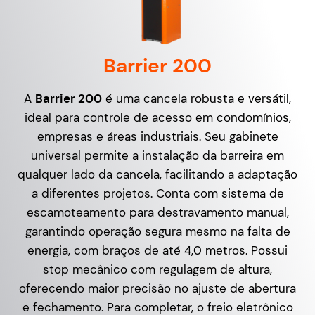
Barrier 200
A
Barrier 200
é uma cancela robusta e versátil,
ideal para controle de acesso em condomínios,
empresas e áreas industriais. Seu gabinete
universal permite a instalação da barreira em
qualquer lado da cancela, facilitando a adaptação
a diferentes projetos. Conta com sistema de
escamoteamento para destravamento manual,
garantindo operação segura mesmo na falta de
energia, com braços de até 4,0 metros. Possui
stop mecânico com regulagem de altura,
oferecendo maior precisão no ajuste de abertura
e fechamento. Para completar, o freio eletrônico