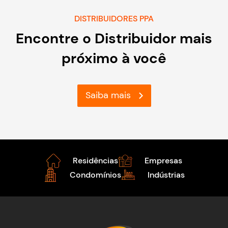
DISTRIBUIDORES PPA
Encontre o Distribuidor mais
próximo à você
Saiba mais
Residências
Empresas
Condomínios
Indústrias