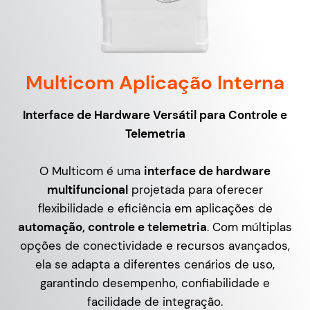
Multicom Aplicação Interna
Interface de Hardware Versátil para Controle e
Telemetria
O Multicom é uma
interface de hardware
multifuncional
projetada para oferecer
flexibilidade e eficiência em aplicações de
automação, controle e telemetria
. Com múltiplas
opções de conectividade e recursos avançados,
ela se adapta a diferentes cenários de uso,
garantindo desempenho, confiabilidade e
facilidade de integração.