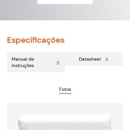
Especificações
Manual de
Datasheet
instruções
Fotos