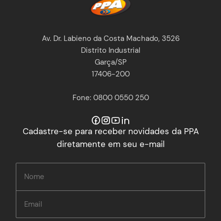
Av. Dr. Labieno da Costa Machado, 3526
Distrito Industrial
Garça/SP
17406-200
Fone: 0800 0550 250
Cadastre-se para receber novidades da PPA
diretamente em seu e-mail