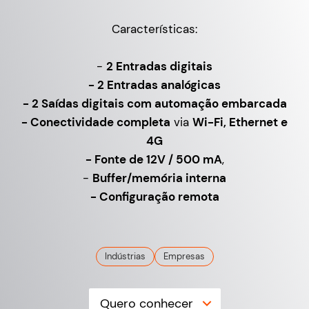
Características:
-
2 Entradas digitais
- 2 Entradas analógicas
- 2 Saídas digitais com automação embarcada
- Conectividade completa
via
Wi-Fi, Ethernet e
4G
- Fonte de 12V / 500 mA
,
-
Buffer/memória interna
- Configuração remota
Indústrias
Empresas
Quero conhecer