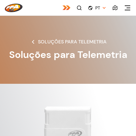
PT
SOLUÇÕES PARA TELEMETRIA
Soluções para Telemetria