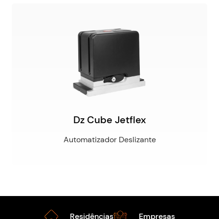
Dz Cube Jetflex
Automatizador Deslizante
Residências
Empresas