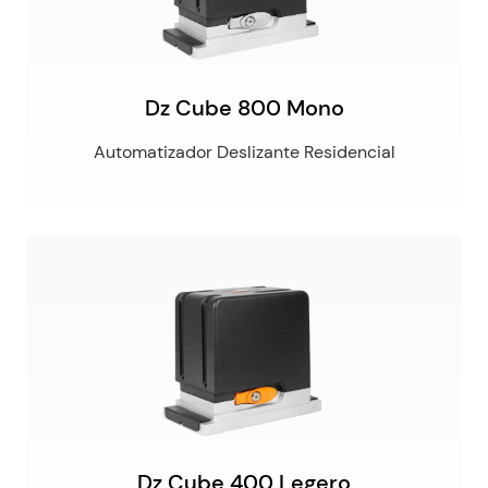
Dz Cube 800 Mono
Automatizador Deslizante Residencial
Dz Cube 400 Legero