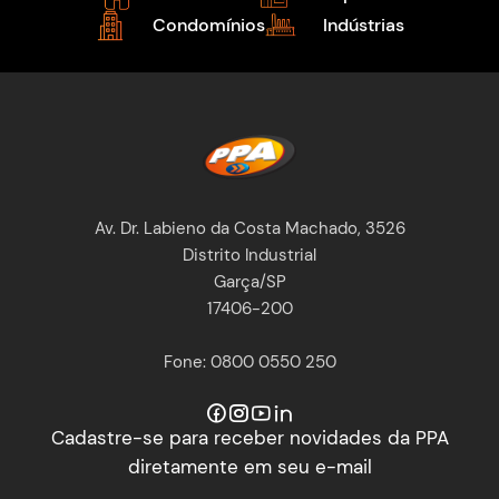
Condomínios
Indústrias
Av. Dr. Labieno da Costa Machado, 3526
Distrito Industrial
Garça/SP
17406-200
Fone: 0800 0550 250
Cadastre-se para receber novidades da PPA
diretamente em seu e-mail