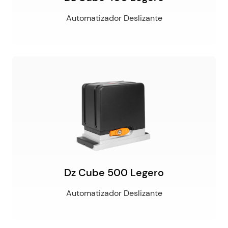
Automatizador Deslizante
Dz Cube 500 Legero
Automatizador Deslizante